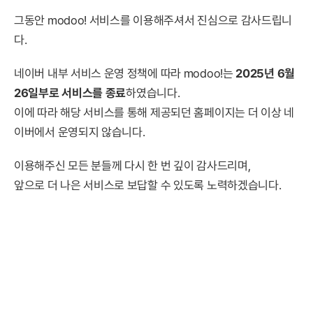
그동안 modoo! 서비스를 이용해주셔서 진심으로 감사드립니
다.
네이버 내부 서비스 운영 정책에 따라 modoo!는
2025년 6월
26일부로 서비스를 종료
하였습니다.
이에 따라 해당 서비스를 통해 제공되던 홈페이지는 더 이상 네
이버에서 운영되지 않습니다.
이용해주신 모든 분들께 다시 한 번 깊이 감사드리며,
앞으로 더 나은 서비스로 보답할 수 있도록 노력하겠습니다.